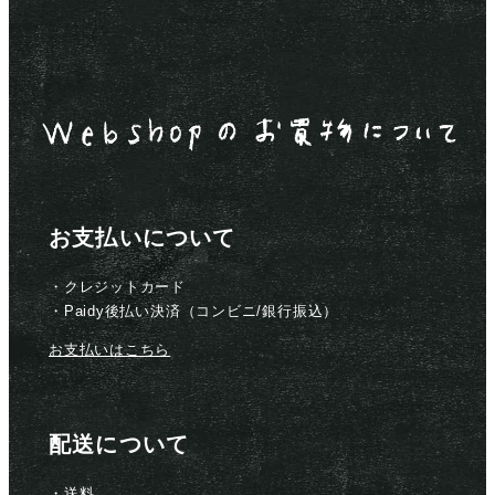
お支払いについて
・クレジットカード
・Paidy後払い決済（コンビニ/銀行振込）
お支払いはこちら
配送について
・送料