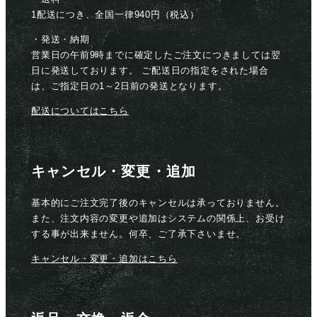
1配送につき、全国一律940円（税込）
・発送・納期
営業日の午前9時までに確定したご注文につきましては翌
日に発送しております。 ご配送日の指定をされた場合
は、ご指定日の1～2日前の発送となります。
配送についてはこちら
キャンセル・変更・追加
基本的にご注文完了後のキャンセルは承っておりません。
また、注文内容の変更や追加はシステムの関係上、お受け
する事が出来ません。何卒、ご了承下さいませ。
キャンセル・変更・追加はこちら