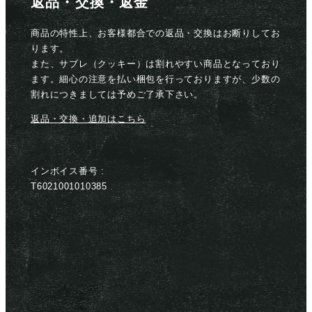
返品・交換・返金
商品の特性上、お客様都合での返品・交換はお断りしてお
ります。
また、サブレ（クッキー）は割れやすい商品となっており
ます。細心の注意を払い梱包を行っておりますが、少数の
割れにつきましては予めご了承下さい。
返品・交換・追加はこちら
インボイス番号 :
T6021001010385