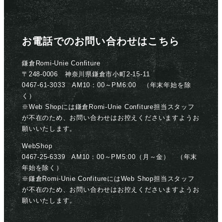
お電話でのお問い合わせはこちら
鎌倉Romi-Unie Confiture
〒248-0006 神奈川県鎌倉市小町2-15-11
0467-61-3033 AM10：00～PM6:00 （年末年始を除
く）
※Web Shopには鎌倉Romi-Unie Confiture担当スタッフ
が不在のため、お問い合わせはお控えくださいますようお
願いいたします。
WebShop
0467-25-6339 AM10：00～PM5:00（月～金） （年末
年始を除く）
※鎌倉Romi-Unie ConfitureにはWeb Shop担当スタッフ
が不在のため、お問い合わせはお控えくださいますようお
願いいたします。