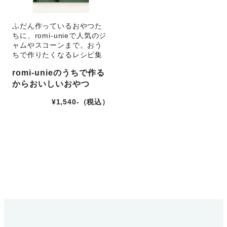
ふだん作っているおやつた
ちに、romi-unieで人気のジ
ャムやスコーンまで。おう
ちで作りたくなるレシピ集
romi-unieのうちで作る
からおいしいおやつ
¥1,540-（税込）