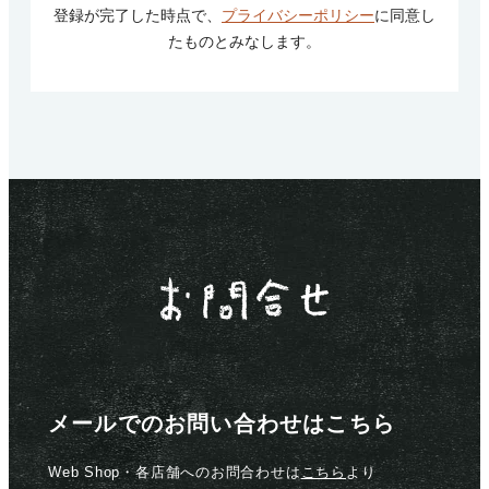
登録が完了した時点で、
プライバシーポリシー
に同意し
たものとみなします。
メールでのお問い合わせはこちら
Web Shop・各店舗へのお問合わせは
こちら
より