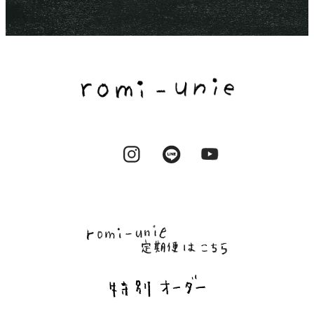
Instagram
LINE
YouTube