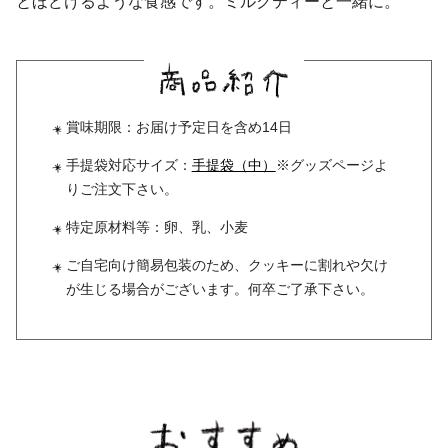
とほどけるような食感です。ミルクティーと一緒に。
賞味期限：お届け予定日を含め14日
手提袋対応サイズ：
手提袋（中）
※グッズページよ
りご注文下さい。
特定原材料等：卵、乳、小麦
ご自宅向け簡易包装のため、クッキーに割れや欠け
が生じる場合がございます。何卒ご了承下さい。