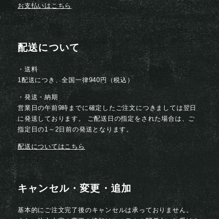
お支払いはこちら
配送について
・送料
1配送につき、全国一律940円（税込）
・発送・納期
営業日の午前9時までに確定したご注文につきましては翌日
に発送しております。 ご配送日の指定をされた場合は、ご
指定日の1～2日前の発送となります。
配送についてはこちら
キャンセル・変更・追加
基本的にご注文完了後のキャンセルは承っておりません。