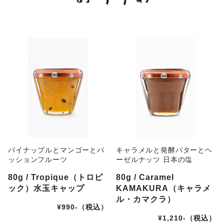
パイナップルとマンゴーとパ
キャラメルと発酵バターとヘ
ッションフルーツ
ーゼルナッツ 日本の塩
80g / Tropique（トロピ
80g / Caramel
ック）水玉キャップ
KAMAKURA（キャラメ
ル・カマクラ）
¥990-（税込）
¥1,210-（税込）