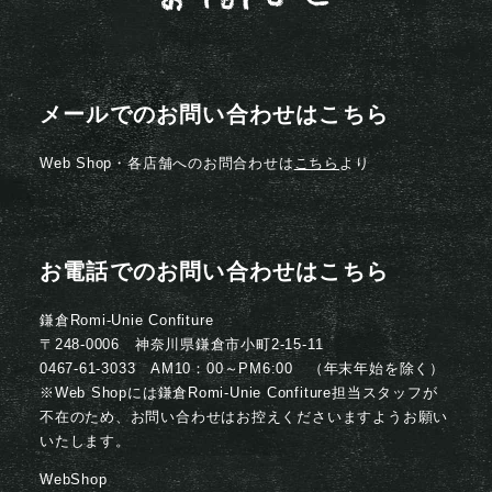
メールでのお問い合わせはこちら
Web Shop・各店舗へのお問合わせは
こちら
より
お電話でのお問い合わせはこちら
鎌倉Romi-Unie Confiture
〒248-0006 神奈川県鎌倉市小町2-15-11
0467-61-3033 AM10：00～PM6:00 （年末年始を除く）
※Web Shopには鎌倉Romi-Unie Confiture担当スタッフが
不在のため、お問い合わせはお控えくださいますようお願い
いたします。
WebShop