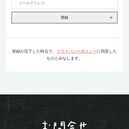
登録
登録が完了した時点で、
プライバシーポリシー
に同意した
ものとみなします。