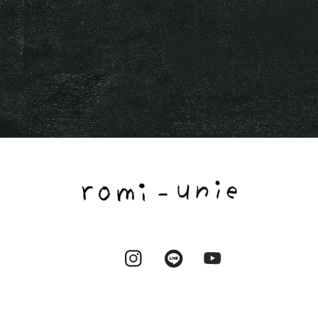
Instagram
LINE
YouTube