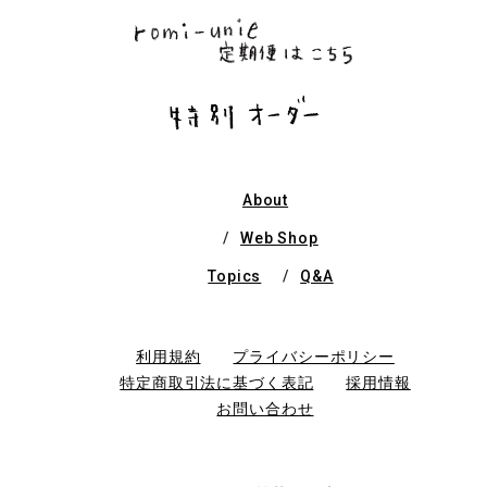
About
Web Shop
Topics
Q&A
利用規約
プライバシーポリシー
特定商取引法に基づく表記
採用情報
お問い合わせ