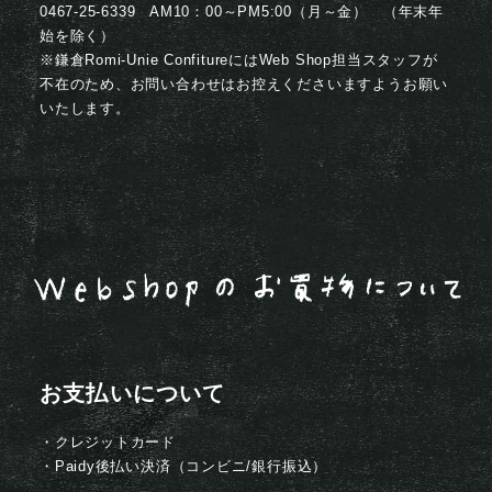
0467-25-6339 AM10：00～PM5:00（月～金） （年末年
始を除く）
※鎌倉Romi-Unie ConfitureにはWeb Shop担当スタッフが
不在のため、お問い合わせはお控えくださいますようお願い
いたします。
お支払いについて
・クレジットカード
・Paidy後払い決済（コンビニ/銀行振込）