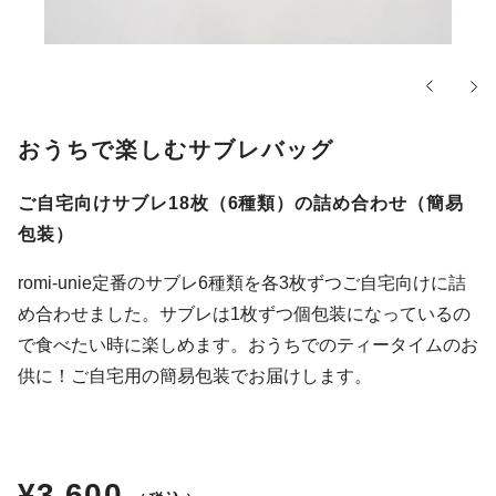
おうちで楽しむサブレバッグ
ご自宅向けサブレ18枚（6種類）の詰め合わせ（簡易
包装）
romi-unie定番のサブレ6種類を各3枚ずつご自宅向けに詰
め合わせました。サブレは1枚ずつ個包装になっているの
で食べたい時に楽しめます。おうちでのティータイムのお
供に！ご自宅用の簡易包装でお届けします。
通
¥3,600