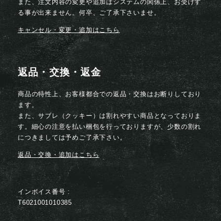
また、注文内容の変更や追加はシステムの関係上、お受けす
る事が出来ません。何卒、ご了承下さいませ。
キャンセル・変更・追加はこちら
返品・交換・返金
商品の特性上、お客様都合での返品・交換はお断りしており
ます。
また、サブレ（クッキー）は割れやすい商品となっておりま
す。細心の注意を払い梱包を行っておりますが、少数の割れ
につきましては予めご了承下さい。
返品・交換・追加はこちら
インボイス番号 :
T6021001010385