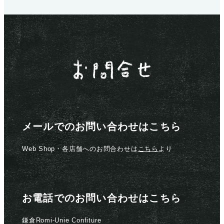
メールでのお問い合わせはこちら
Web Shop・各店舗へのお問合わせは
こちら
より
お電話でのお問い合わせはこちら
鎌倉Romi-Unie Confiture