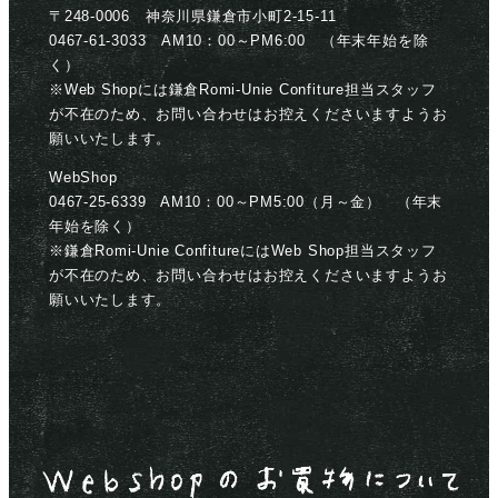
〒248-0006 神奈川県鎌倉市小町2-15-11
0467-61-3033 AM10：00～PM6:00 （年末年始を除
く）
※Web Shopには鎌倉Romi-Unie Confiture担当スタッフ
が不在のため、お問い合わせはお控えくださいますようお
願いいたします。
WebShop
0467-25-6339 AM10：00～PM5:00（月～金） （年末
年始を除く）
※鎌倉Romi-Unie ConfitureにはWeb Shop担当スタッフ
が不在のため、お問い合わせはお控えくださいますようお
願いいたします。