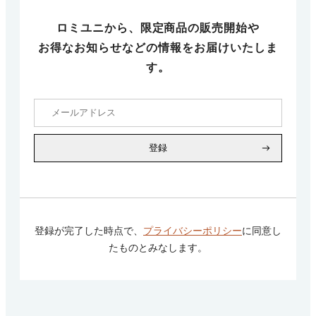
ロミユニから、限定商品の販売開始や
お得なお知らせなどの情報をお届けいたしま
す。
登録
登録が完了した時点で、
プライバシーポリシー
に同意し
たものとみなします。