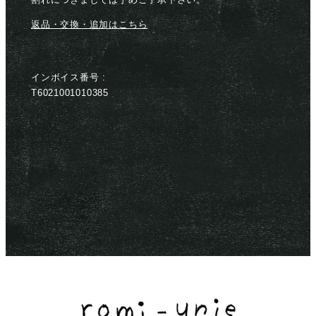
返品・交換・追加はこちら
インボイス番号 :
T6021001010385