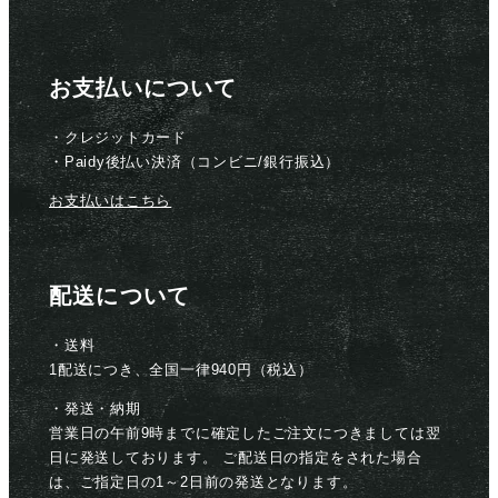
お支払いについて
・クレジットカード
・Paidy後払い決済（コンビニ/銀行振込）
お支払いはこちら
配送について
・送料
1配送につき、全国一律940円（税込）
・発送・納期
営業日の午前9時までに確定したご注文につきましては翌
日に発送しております。 ご配送日の指定をされた場合
は、ご指定日の1～2日前の発送となります。