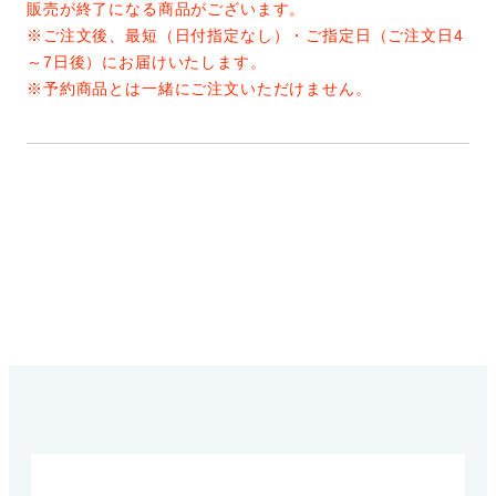
販売が終了になる商品がございます。
※ご注文後、最短（日付指定なし）・ご指定日（ご注文日4
～7日後）にお届けいたします。
※予約商品とは一緒にご注文いただけません。