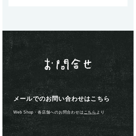
メールでのお問い合わせはこちら
Web Shop・各店舗へのお問合わせは
こちら
より