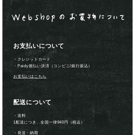
お支払いについて
・クレジットカード
・Paidy後払い決済（コンビニ/銀行振込）
お支払いはこちら
配送について
・送料
1配送につき、全国一律940円（税込）
・発送・納期