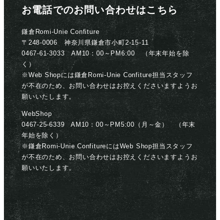
お電話でのお問い合わせはこちら
鎌倉Romi-Unie Confiture
〒248-0006 神奈川県鎌倉市小町2-15-11
0467-61-3033 AM10：00～PM6:00 （年末年始を除
く）
※Web Shopには鎌倉Romi-Unie Confiture担当スタッフ
が不在のため、お問い合わせはお控えくださいますようお
願いいたします。
WebShop
0467-25-6339 AM10：00～PM5:00（月～金） （年末
年始を除く）
※鎌倉Romi-Unie ConfitureにはWeb Shop担当スタッフ
が不在のため、お問い合わせはお控えくださいますようお
願いいたします。