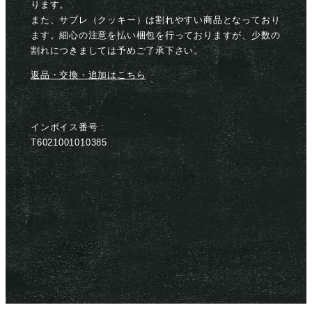
ります。
また、サブレ（クッキー）は割れやすい商品となっており
ます。細心の注意を払い梱包を行っておりますが、少数の
割れにつきましては予めご了承下さい。
返品・交換・追加はこちら
インボイス番号 :
T6021001010385