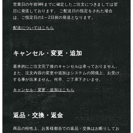
営業日の午前9時までに確定したご注文につきましては翌
日に発送しております。 ご配送日の指定をされた場合
は、ご指定日の1～2日前の発送となります。
配送についてはこちら
キャンセル・変更・追加
基本的にご注文完了後のキャンセルは承っておりません。
また、注文内容の変更や追加はシステムの関係上、お受け
する事が出来ません。何卒、ご了承下さいませ。
キャンセル・変更・追加はこちら
返品・交換・返金
商品の特性上、お客様都合での返品・交換はお断りしてお