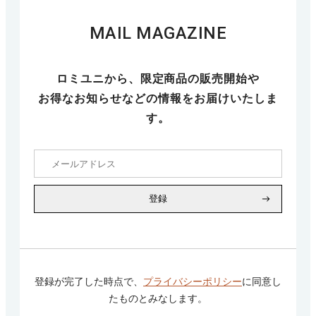
MAIL MAGAZINE
ロミユニから、限定商品の販売開始や
お得なお知らせなどの情報をお届けいたしま
す。
登録
登録が完了した時点で、
プライバシーポリシー
に同意し
たものとみなします。