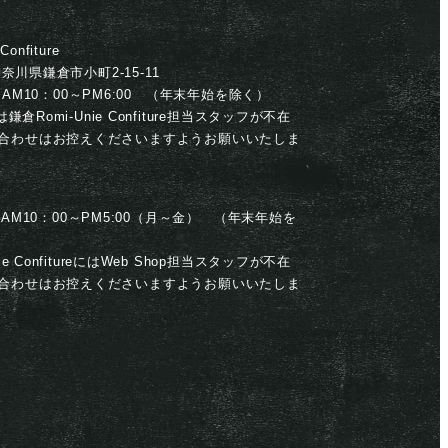
onfiture
 神奈川県鎌倉市小町2-15-11
033 AM10：00～PM6:00 （年末年始を除く）
は鎌倉Romi-Unie Confiture担当スタッフが不在
合わせはお控えくださいますようお願いいたしま
339 AM10：00～PM5:00（月～金） （年末年始を
ie ConfitureにはWeb Shop担当スタッフが不在
合わせはお控えくださいますようお願いいたしま