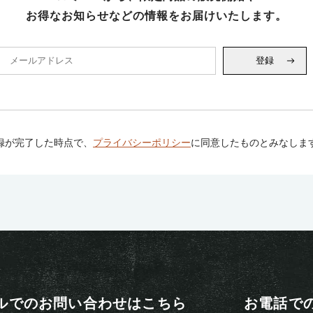
お得なお知らせなどの情報をお届けいたします。
登録
録が完了した時点で、
プライバシーポリシー
に同意したものとみなしま
ルでのお問い合わせはこちら
お電話で