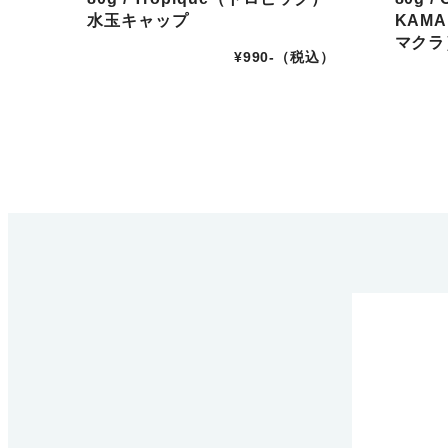
水玉キャップ
KAM
マクラ
¥990-（税込）