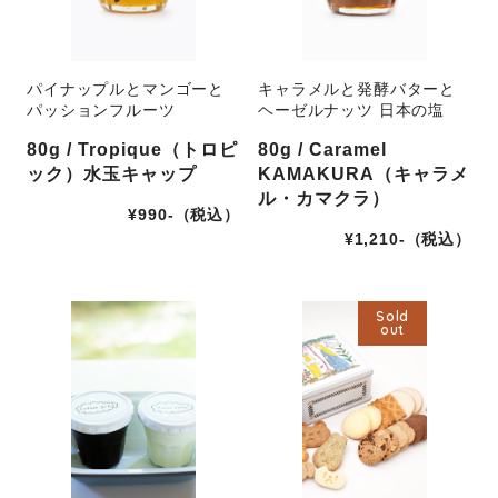
パイナップルとマンゴーと
キャラメルと発酵バターと
パッションフルーツ
ヘーゼルナッツ 日本の塩
80g / Tropique（トロピ
80g / Caramel
ック）水玉キャップ
KAMAKURA（キャラメ
ル・カマクラ）
¥990-（税込）
¥1,210-（税込）
Sold
out