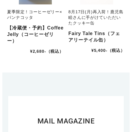
夏季限定！コーヒーゼリー×
8月17日(月)再入荷！鹿児島
パンナコッタ
睦さんに手がけていただい
たクッキー缶
【冷蔵便・予約】Coffee
Fairy Tale Tins（フェ
Jelly（コーヒーゼリ
アリーテイル缶）
ー）
¥5,400-（税込）
¥2,680-（税込）
MAIL MAGAZINE