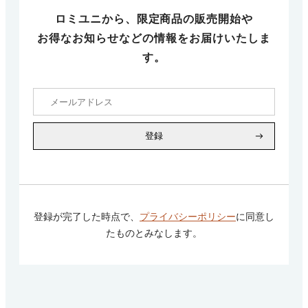
ロミユニから、限定商品の販売開始や
お得なお知らせなどの情報をお届けいたしま
す。
登録
登録が完了した時点で、
プライバシーポリシー
に同意し
たものとみなします。