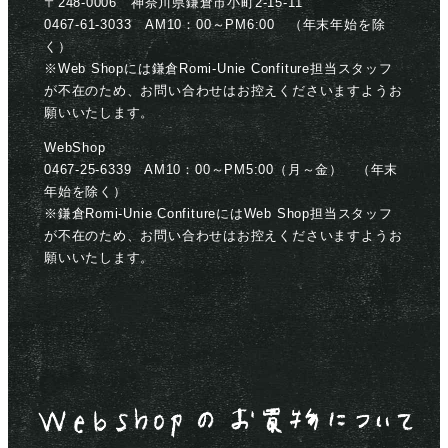
〒248-0006 神奈川県鎌倉市小町2-15-11
0467-61-3033 AM10：00～PM6:00 （年末年始を除
く）
※Web Shopには鎌倉Romi-Unie Confiture担当スタッフ
が不在のため、お問い合わせはお控えくださいますようお
願いいたします。
WebShop
0467-25-6339 AM10：00～PM5:00（月～金） （年末
年始を除く）
※鎌倉Romi-Unie ConfitureにはWeb Shop担当スタッフ
が不在のため、お問い合わせはお控えくださいますようお
願いいたします。