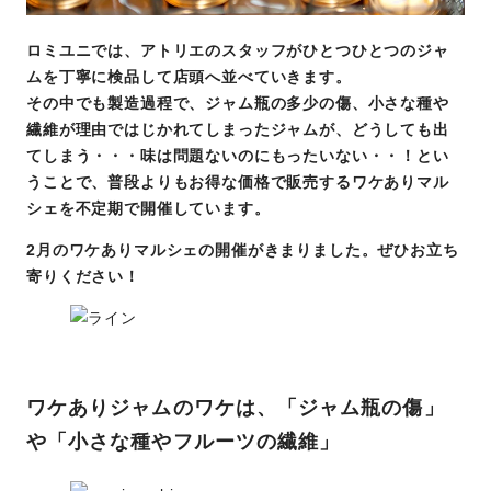
ロミユニでは、アトリエのスタッフがひとつひとつのジャ
ムを丁寧に検品して店頭へ並べていきます。
その中でも製造過程で、ジャム瓶の多少の傷、小さな種や
繊維が理由ではじかれてしまったジャムが、どうしても出
てしまう・・・味は問題ないのにもったいない・・！とい
うことで、普段よりもお得な価格で販売するワケありマル
シェを不定期で開催しています。
2月のワケありマルシェの開催がきまりました。ぜひお立ち
寄りください！
ワケありジャムのワケは、「ジャム瓶の傷」
や「小さな種やフルーツの繊維」