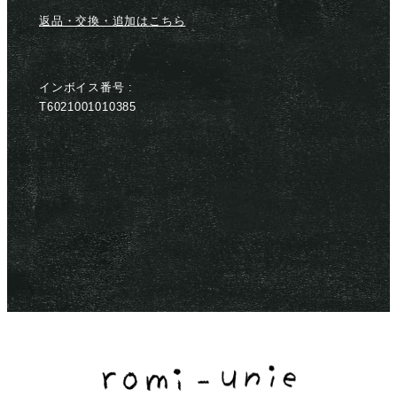
返品・交換・追加はこちら
インボイス番号 :
T6021001010385