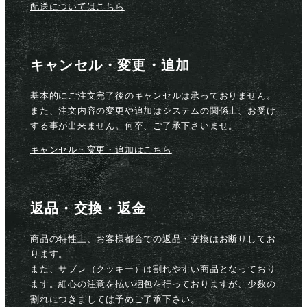
配送についてはこちら
キャンセル・変更・追加
基本的にご注文完了後のキャンセルは承っておりません。
また、注文内容の変更や追加はシステムの関係上、お受け
する事が出来ません。何卒、ご了承下さいませ。
キャンセル・変更・追加はこちら
返品・交換・返金
商品の特性上、お客様都合での返品・交換はお断りしてお
ります。
また、サブレ（クッキー）は割れやすい商品となっており
ます。細心の注意を払い梱包を行っておりますが、少数の
割れにつきましては予めご了承下さい。