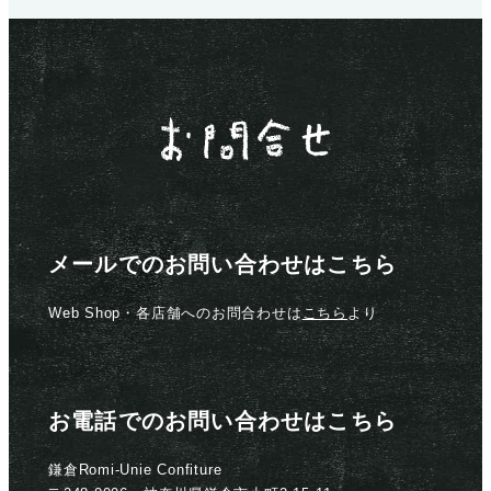
メールでのお問い合わせはこちら
Web Shop・各店舗へのお問合わせは
こちら
より
お電話でのお問い合わせはこちら
鎌倉Romi-Unie Confiture